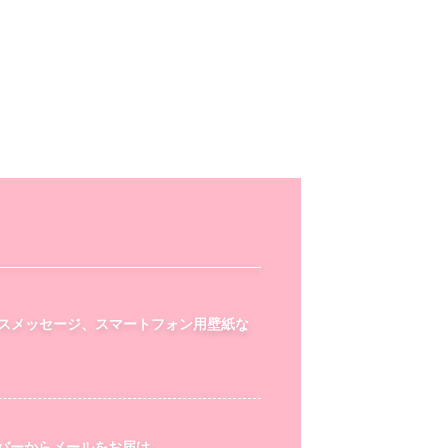
スメッセージ、スマートフォン用壁紙な
ンバーからメールをお届け