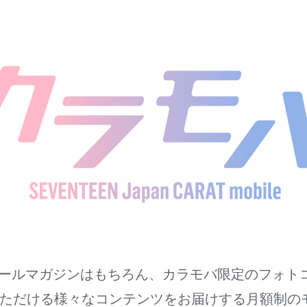
届くメールマガジンはもちろん、カラモバ限定のフォ
ただける様々なコンテンツをお届けする月額制の