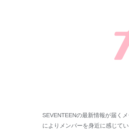
SEVENTEENの最新情報が
によりメンバーを身近に感じてい