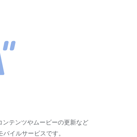
トコンテンツやムービーの更新など
モバイルサービスです。