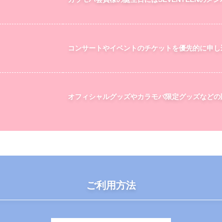
コンサートやイベントのチケットを優先的に申し
オフィシャルグッズやカラモバ限定グッズなどの
ご利用方法