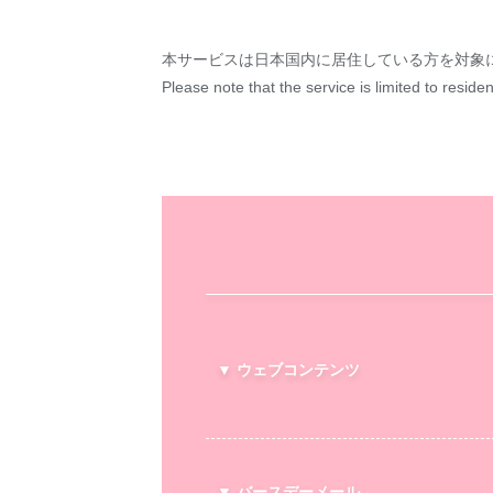
本サービスは日本国内に居住している方を対象
Please note that the service is limited to reside
▼ ウェブコンテンツ
▼ バースデーメール