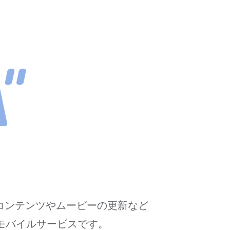
トコンテンツやムービーの更新など
モバイルサービスです。