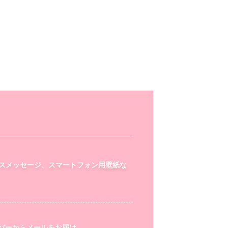
スメッセージ、スマートフォン用壁紙な
ンバーからメールをお届け