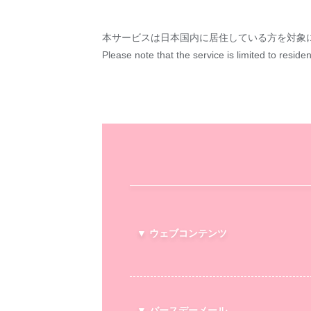
本サービスは日本国内に居住している方を対象
Please note that the service is limited to reside
▼ ウェブコンテンツ
▼ バースデーメール