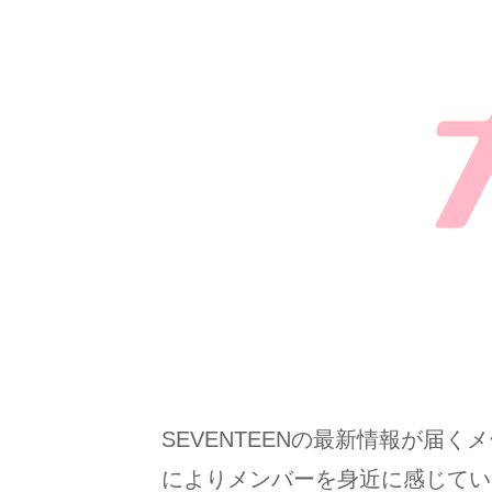
SEVENTEENの最新情報が
によりメンバーを身近に感じてい