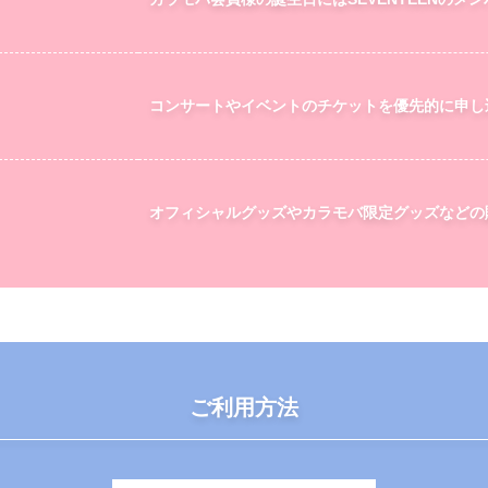
コンサートやイベントのチケットを優先的に申し
オフィシャルグッズやカラモバ限定グッズなどの
ご利用方法