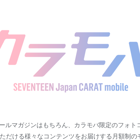
届くメールマガジンはもちろん、カラモバ限定のフォ
ただける様々なコンテンツをお届けする月額制の