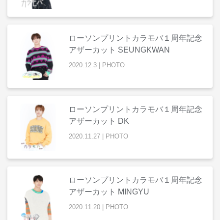
ローソンプリントカラモバ１周年記念
アザーカット SEUNGKWAN
2020
.
12
.
3
|
PHOTO
ローソンプリントカラモバ１周年記念
アザーカット DK
2020
.
11
.
27
|
PHOTO
ローソンプリントカラモバ１周年記念
アザーカット MINGYU
2020
.
11
.
20
|
PHOTO