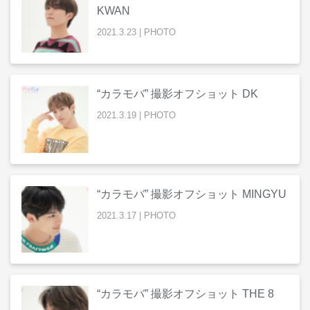
KWAN
2021
.
3
.
23
|
PHOTO
“カラモバ” 撮影オフショット DK
2021
.
3
.
19
|
PHOTO
“カラモバ” 撮影オフショット MINGYU
2021
.
3
.
17
|
PHOTO
“カラモバ” 撮影オフショット THE 8