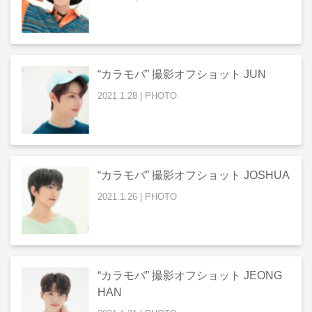
“カラモバ” 撮影オフショット JUN
2021
.
1
.
28
|
PHOTO
“カラモバ” 撮影オフショット JOSHUA
2021
.
1
.
26
|
PHOTO
“カラモバ” 撮影オフショット JEONG
HAN