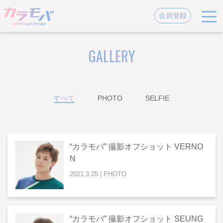
会員登録
GALLERY
すべて
PHOTO
SELFIE
“カラモバ” 撮影オフショット VERNO
N
2021
.
3
.
25
|
PHOTO
“カラモバ” 撮影オフショット SEUNG