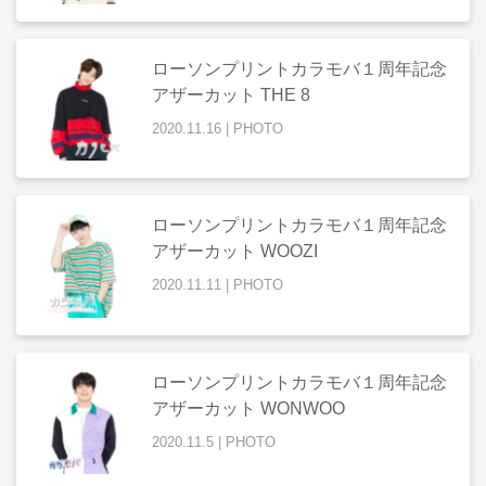
ローソンプリントカラモバ１周年記念
アザーカット THE 8
2020
.
11
.
16
|
PHOTO
ローソンプリントカラモバ１周年記念
アザーカット WOOZI
2020
.
11
.
11
|
PHOTO
ローソンプリントカラモバ１周年記念
アザーカット WONWOO
2020
.
11
.
5
|
PHOTO