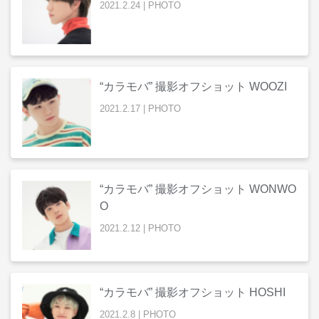
2021
.
2
.
24
|
PHOTO
“カラモバ” 撮影オフショット WOOZI
2021
.
2
.
17
|
PHOTO
“カラモバ” 撮影オフショット WONWO
O
2021
.
2
.
12
|
PHOTO
“カラモバ” 撮影オフショット HOSHI
2021
.
2
.
8
|
PHOTO