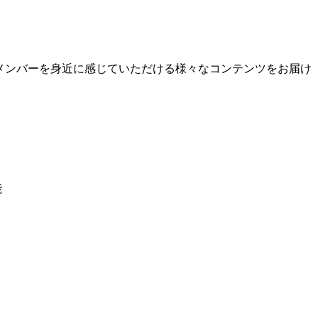
りメンバーを身近に感じていただける様々なコンテンツをお届け
能