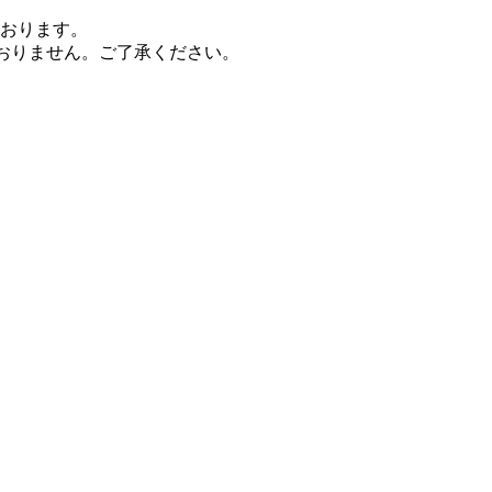
おります。
ておりません。ご了承ください。