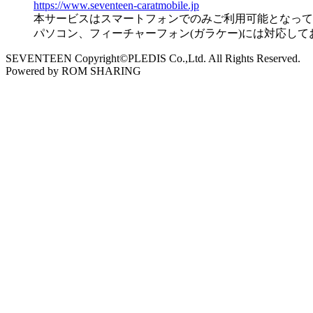
https://www.seventeen-caratmobile.jp
本サービスはスマートフォンでのみご利用可能となって
パソコン、フィーチャーフォン(ガラケー)には対応し
SEVENTEEN Copyright©PLEDIS Co.,Ltd. All Rights Reserved.
Powered by ROM SHARING