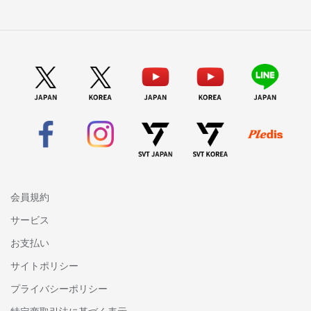
会員規約
サービス
お支払い
サイトポリシー
プライバシーポリシー