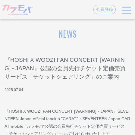
会員登録
NEWS
『HOSHI X WOOZI FAN CONCERT [WARNIN
G] - JAPAN』公認の会員先行チケット定価売買
サービス「チケットシェアリング」のご案内
2025
.
07
.
04
『HOSHI X WOOZI FAN CONCERT [WARNING] - JAPAN』SEVE
NTEEN Japan official fanclub "CARAT"・SEVENTEEN Japan CAR
AT mobile "カラモバ"公認の会員先行チケット定価売買サービス
「チケットシェアリング」についてお知らせいたします。