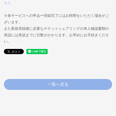
ちら
※各サービスへの申込〜登録完了にはお時間をいただく場合がご
ざいます。
また新規登録後に必要なチケットシェアリングの本人確認書類の
承認には承認までに日数がかかります。お早めにお手続きくださ
い。
一覧へ戻る