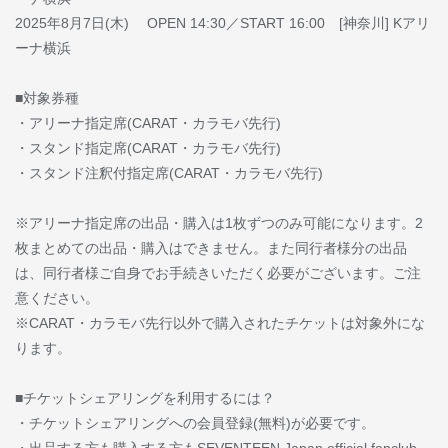
2025年8月7日(木) OPEN 14:30／START 16:00 [神奈川] Kアリ
ーナ横浜
■対象券種
・アリーナ指定席(CARAT・カラモバ先行)
・スタンド指定席(CARAT・カラモバ先行)
・スタンド注釈付指定席(CARAT・カラモバ先行)
※アリーナ指定席の出品・購入は1枚ずつのみ可能になります。2
枚まとめての出品・購入はできません。また同行者様分の出品
は、同行者様ご自身でお手続きいただく必要がございます。ご注
意ください。
※CARAT・カラモバ先行以外で購入されたチケットは対象外にな
ります。
■チケットシェアリングを利用するには？
・チケットシェアリングへの会員登録(無料)が必要です。